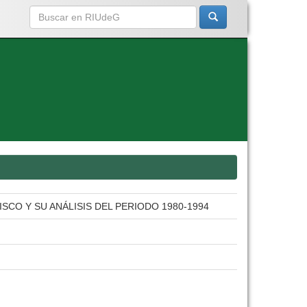
ALISCO Y SU ANÁLISIS DEL PERIODO 1980-1994