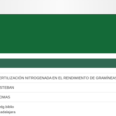
ERTILIZACIÓN NITROGENADA EN EL RENDIMIENTO DE GRAMÍNEAS 
ESTEBAN
TOMAS
wdg.biblio
adalajara