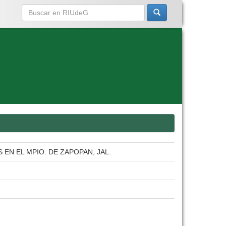
EN EL MPIO. DE ZAPOPAN, JAL.