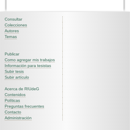
Consultar
Colecciones
Autores
Temas
Publicar
Como agregar mis trabajos
Información para tesistas
Subir tesis
Subir artículo
Acerca de RIUdeG
Contenidos
Políticas
Preguntas frecuentes
Contacto
Administración