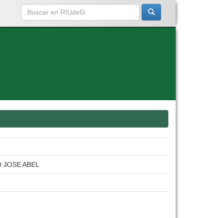
 JOSE ABEL