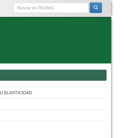
U ELASTICIDAD