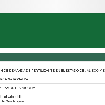
N DE DEMANDA DE FERTILIZANTE EN EL ESTADO DE JALISCO Y S
ARCADIA ROSALBA
MIRAMONTES NICOLAS
igital wdg.biblio
 de Guadalajara