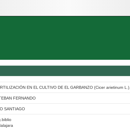
TILIZACIÓN EN EL CULTIVO DE EL GARBANZO (Cicer arietinum L
STEBAN FERNANDO
O SANTIAGO
.biblio
alajara