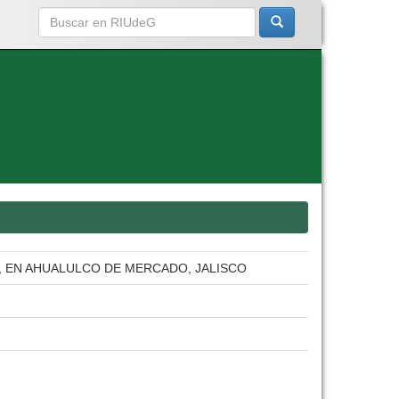
.), EN AHUALULCO DE MERCADO, JALISCO