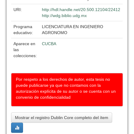
URI:
http://hdl.handle.net/20.500.12104/22412
http://wdg.biblio.udg.mx
Programa
LICENCIATURA EN INGENIERO
educativo:
AGRONOMO
Aparece en
CUCBA
las
colecciones:
Por respeto a los derechos de autor, esta tesis no
puede publicarse ya que no contamos con la
autorización explícita de su autor o se cuenta con un
convenio de confidencialidad
Mostrar el registro Dublin Core completo del ítem