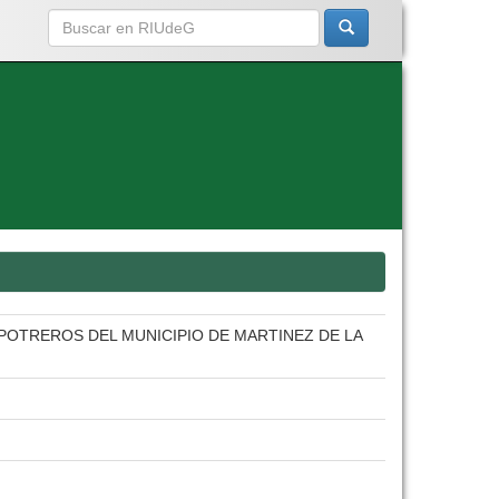
POTREROS DEL MUNICIPIO DE MARTINEZ DE LA