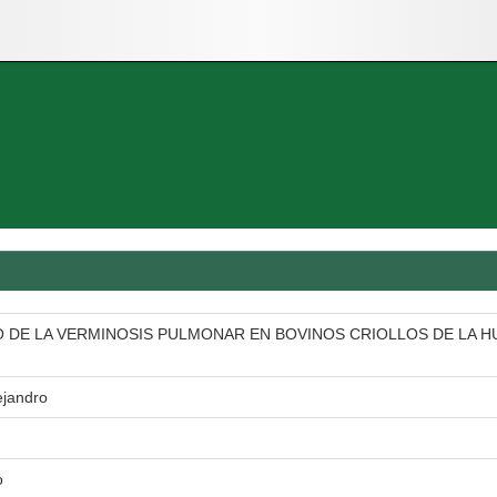
 DE LA VERMINOSIS PULMONAR EN BOVINOS CRIOLLOS DE LA 
ejandro
o