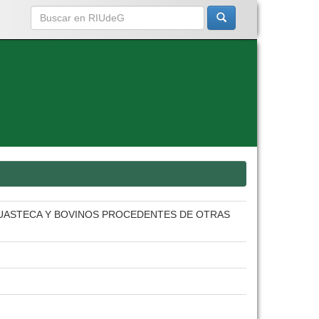
HUASTECA Y BOVINOS PROCEDENTES DE OTRAS