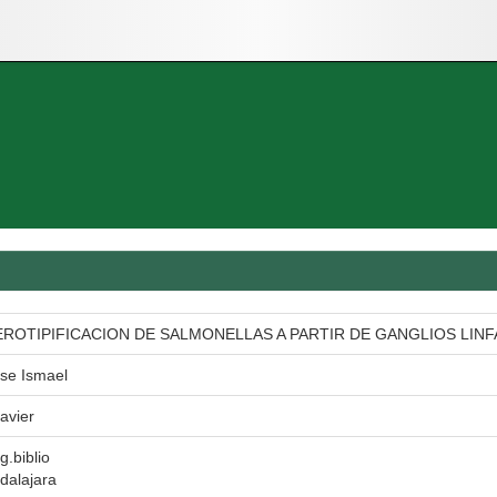
EROTIPIFICACION DE SALMONELLAS A PARTIR DE GANGLIOS LIN
se Ismael
avier
g.biblio
dalajara