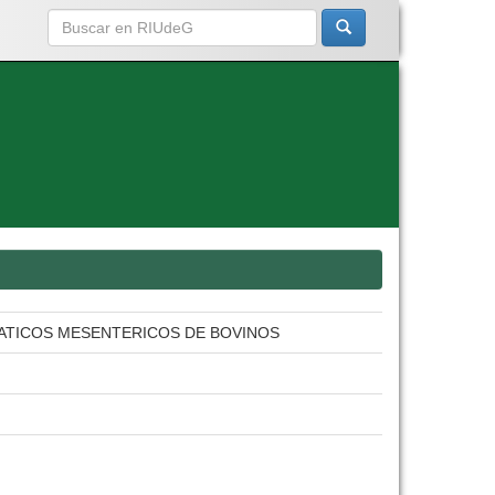
FATICOS MESENTERICOS DE BOVINOS