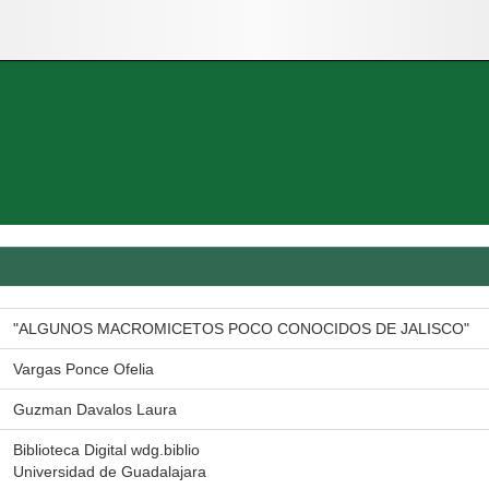
"ALGUNOS MACROMICETOS POCO CONOCIDOS DE JALISCO"
Vargas Ponce Ofelia
Guzman Davalos Laura
Biblioteca Digital wdg.biblio
Universidad de Guadalajara