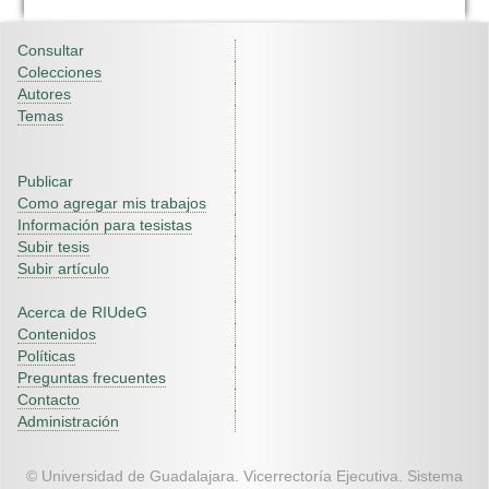
Consultar
Colecciones
Autores
Temas
Publicar
Como agregar mis trabajos
Información para tesistas
Subir tesis
Subir artículo
Acerca de RIUdeG
Contenidos
Políticas
Preguntas frecuentes
Contacto
Administración
© Universidad de Guadalajara. Vicerrectoría Ejecutiva. Sistema