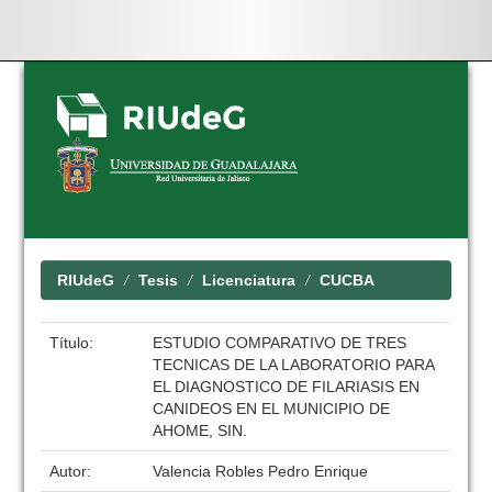
Skip
navigation
RIUdeG
Tesis
Licenciatura
CUCBA
Título:
ESTUDIO COMPARATIVO DE TRES
TECNICAS DE LA LABORATORIO PARA
EL DIAGNOSTICO DE FILARIASIS EN
CANIDEOS EN EL MUNICIPIO DE
AHOME, SIN.
Autor:
Valencia Robles Pedro Enrique