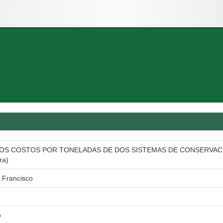
S COSTOS POR TONELADAS DE DOS SISTEMAS DE CONSERVACIO
ra)
 Francisco
o