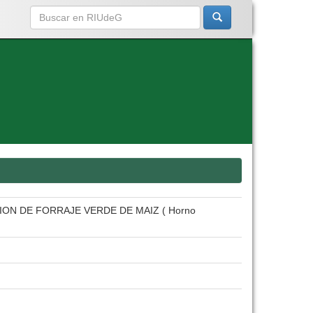
N DE FORRAJE VERDE DE MAIZ ( Horno