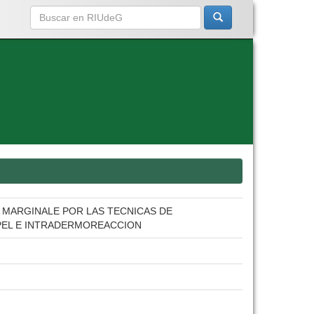
 MARGINALE POR LAS TECNICAS DE
PEL E INTRADERMOREACCION