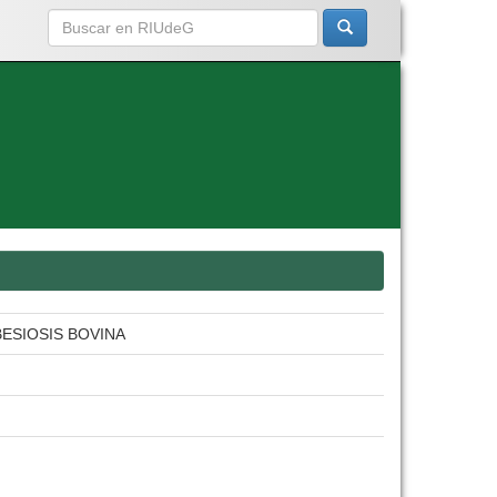
ABESIOSIS BOVINA