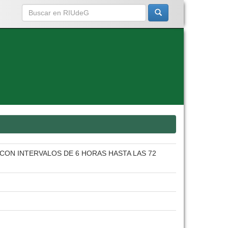
CON INTERVALOS DE 6 HORAS HASTA LAS 72