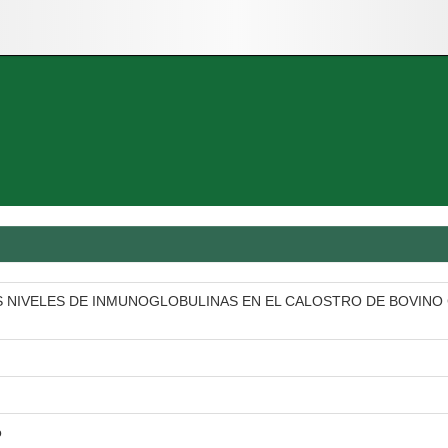
 NIVELES DE INMUNOGLOBULINAS EN EL CALOSTRO DE BOVINO 
o