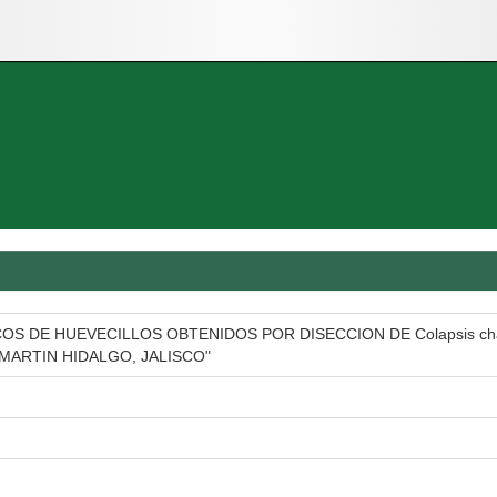
DE HUEVECILLOS OBTENIDOS POR DISECCION DE Colapsis chapale
MARTIN HIDALGO, JALISCO"