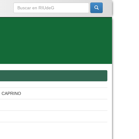
O CAPRINO