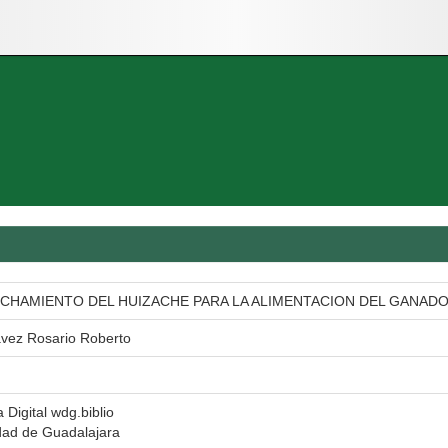
CHAMIENTO DEL HUIZACHE PARA LA ALIMENTACION DEL GANAD
vez Rosario Roberto
a Digital wdg.biblio
dad de Guadalajara