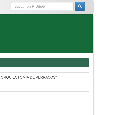
N ORQUIECTOMIA DE VERRACOS"