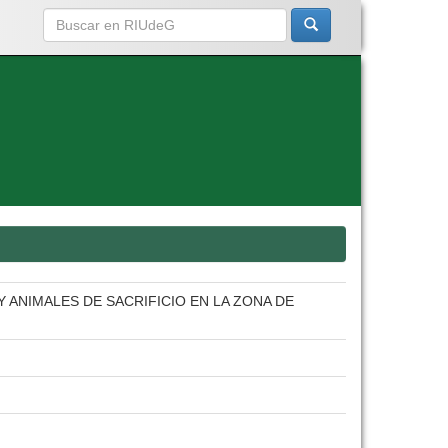
 ANIMALES DE SACRIFICIO EN LA ZONA DE