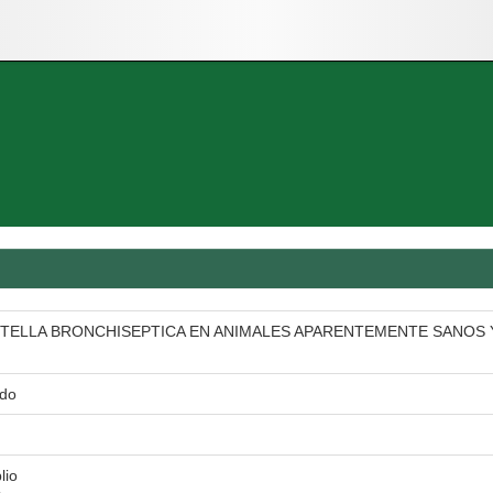
TELLA BRONCHISEPTICA EN ANIMALES APARENTEMENTE SANOS Y
edo
lio