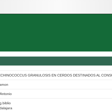
ECHINOCOCCUS GRANULOSIS EN CERDOS DESTINADOS AL CONS
Ramon
Antonio
g.biblio
dalajara