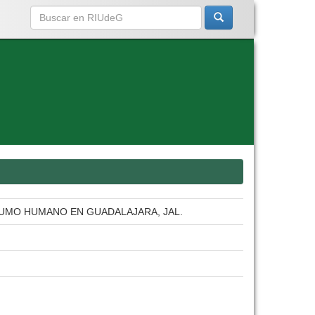
UMO HUMANO EN GUADALAJARA, JAL.