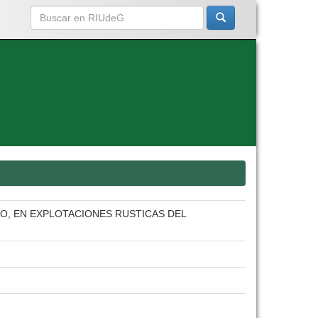
O, EN EXPLOTACIONES RUSTICAS DEL