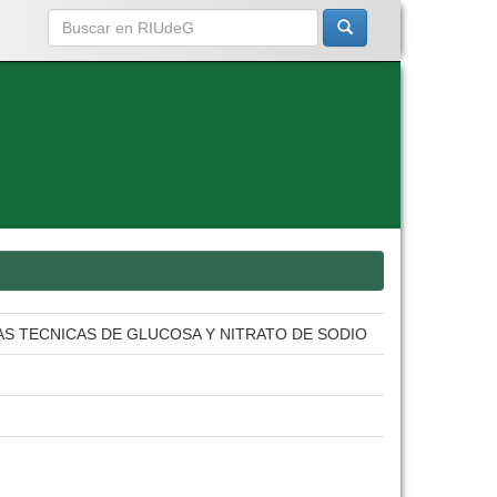
S TECNICAS DE GLUCOSA Y NITRATO DE SODIO