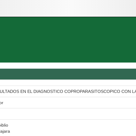
ULTADOS EN EL DIAGNOSTICO COPROPARASITOSCOPICO CON LA
or
iblio
ajara