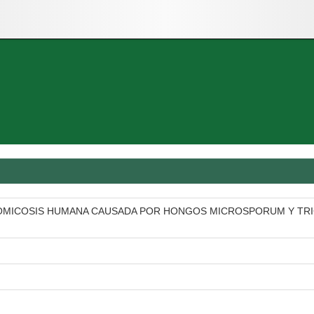
OMICOSIS HUMANA CAUSADA POR HONGOS MICROSPORUM Y TRI