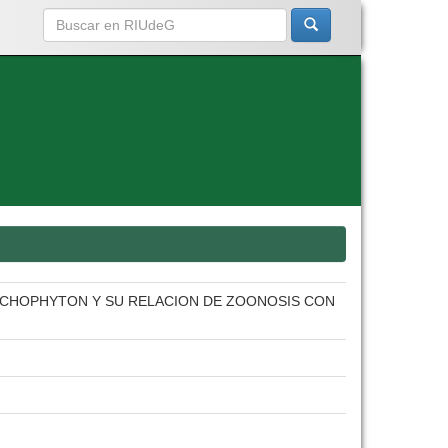
CHOPHYTON Y SU RELACION DE ZOONOSIS CON