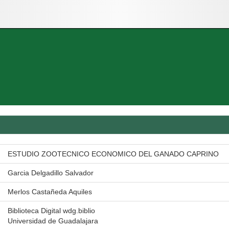
ESTUDIO ZOOTECNICO ECONOMICO DEL GANADO CAPRINO
Garcia Delgadillo Salvador
Merlos Castañeda Aquiles
Biblioteca Digital wdg.biblio
Universidad de Guadalajara