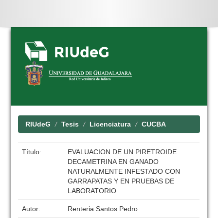
Skip
navigation
RIUdeG
Tesis
Licenciatura
CUCBA
Título:
EVALUACION DE UN PIRETROIDE
DECAMETRINA EN GANADO
NATURALMENTE INFESTADO CON
GARRAPATAS Y EN PRUEBAS DE
LABORATORIO
Autor:
Renteria Santos Pedro