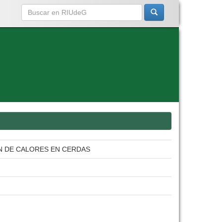
ION DE CALORES EN CERDAS