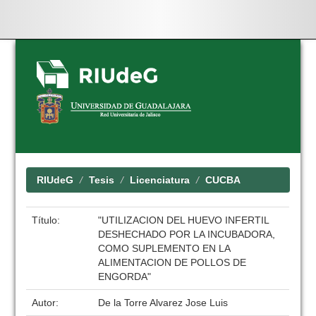
Skip
navigation
RIUdeG
Tesis
Licenciatura
CUCBA
Título:
"UTILIZACION DEL HUEVO INFERTIL
DESHECHADO POR LA INCUBADORA,
COMO SUPLEMENTO EN LA
ALIMENTACION DE POLLOS DE
ENGORDA"
Autor:
De la Torre Alvarez Jose Luis