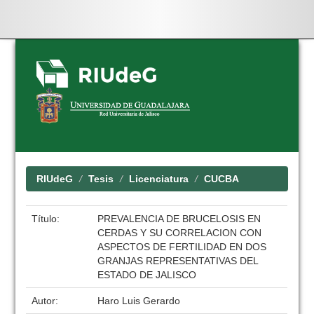
Skip
navigation
RIUdeG
Tesis
Licenciatura
CUCBA
Título:
PREVALENCIA DE BRUCELOSIS EN
CERDAS Y SU CORRELACION CON
ASPECTOS DE FERTILIDAD EN DOS
GRANJAS REPRESENTATIVAS DEL
ESTADO DE JALISCO
Autor:
Haro Luis Gerardo