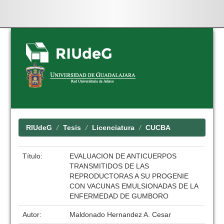
Skip
navigation
RIUdeG
Tesis
Licenciatura
CUCBA
Título:
EVALUACION DE ANTICUERPOS
TRANSMITIDOS DE LAS
REPRODUCTORAS A SU PROGENIE
CON VACUNAS EMULSIONADAS DE LA
ENFERMEDAD DE GUMBORO
Autor:
Maldonado Hernandez A. Cesar