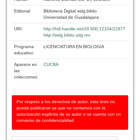
Editorial:
Biblioteca Digital wdg.biblio
Universidad de Guadalajara
URI:
http://hdl.handle.net/20.500.12104/21877
http://wdg.biblio.udg.mx
Programa
LICENCIATURA EN BIOLOGIA
educativo:
Aparece en
CUCBA
las
colecciones:
Por respeto a los derechos de autor, esta tesis no
puede publicarse ya que no contamos con la
autorización explícita de su autor o se cuenta con un
convenio de confidencialidad