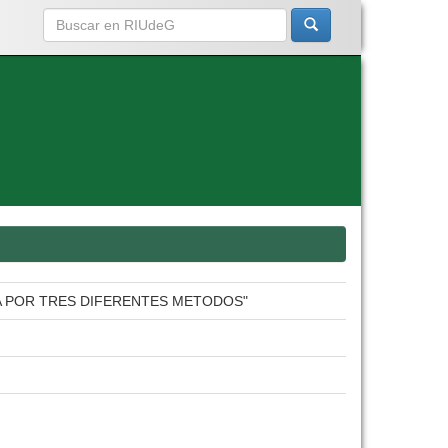
RA POR TRES DIFERENTES METODOS"