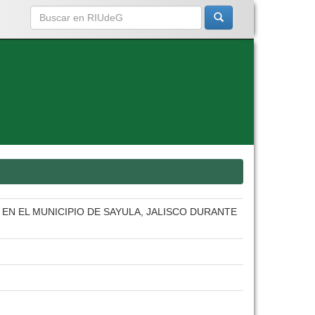
EN EL MUNICIPIO DE SAYULA, JALISCO DURANTE