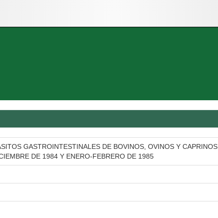
SITOS GASTROINTESTINALES DE BOVINOS, OVINOS Y CAPRINOS 
CIEMBRE DE 1984 Y ENERO-FEBRERO DE 1985