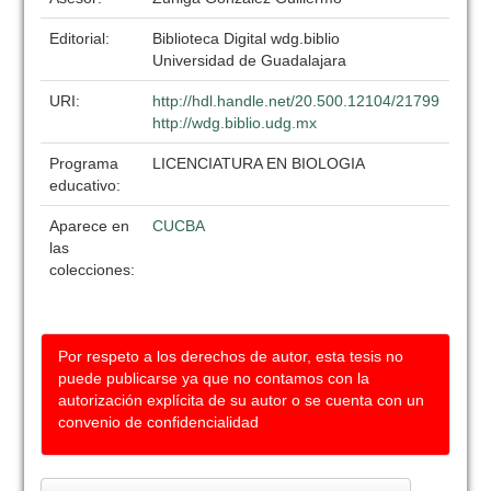
Editorial:
Biblioteca Digital wdg.biblio
Universidad de Guadalajara
URI:
http://hdl.handle.net/20.500.12104/21799
http://wdg.biblio.udg.mx
Programa
LICENCIATURA EN BIOLOGIA
educativo:
Aparece en
CUCBA
las
colecciones:
Por respeto a los derechos de autor, esta tesis no
puede publicarse ya que no contamos con la
autorización explícita de su autor o se cuenta con un
convenio de confidencialidad