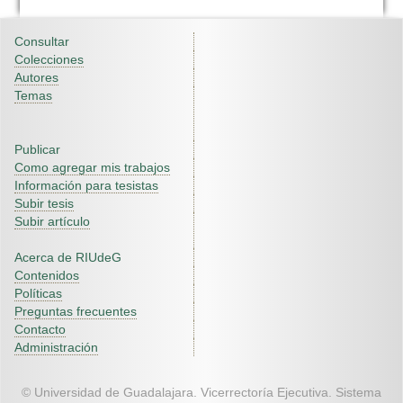
Consultar
Colecciones
Autores
Temas
Publicar
Como agregar mis trabajos
Información para tesistas
Subir tesis
Subir artículo
Acerca de RIUdeG
Contenidos
Políticas
Preguntas frecuentes
Contacto
Administración
© Universidad de Guadalajara. Vicerrectoría Ejecutiva. Sistema