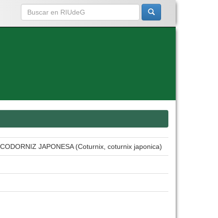
ORNIZ JAPONESA (Coturnix, coturnix japonica)