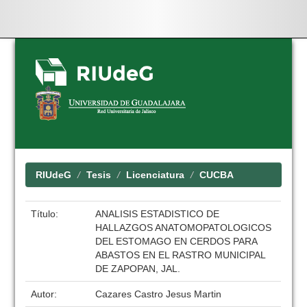
Skip
navigation
RIUdeG
Tesis
Licenciatura
CUCBA
Título:
ANALISIS ESTADISTICO DE
HALLAZGOS ANATOMOPATOLOGICOS
DEL ESTOMAGO EN CERDOS PARA
ABASTOS EN EL RASTRO MUNICIPAL
DE ZAPOPAN, JAL.
Autor:
Cazares Castro Jesus Martin