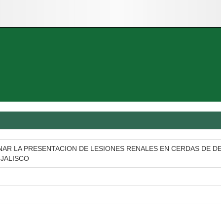
NAR LA PRESENTACION DE LESIONES RENALES EN CERDAS DE D
 JALISCO