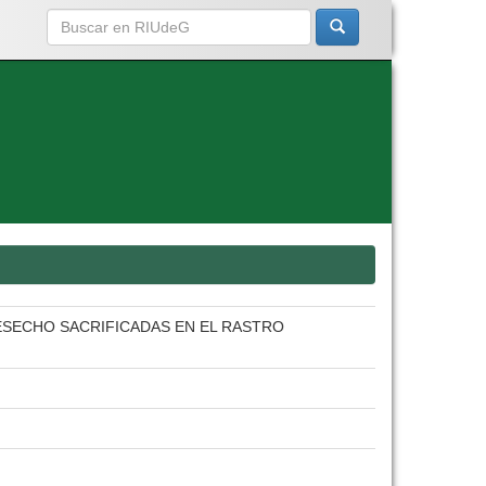
ESECHO SACRIFICADAS EN EL RASTRO