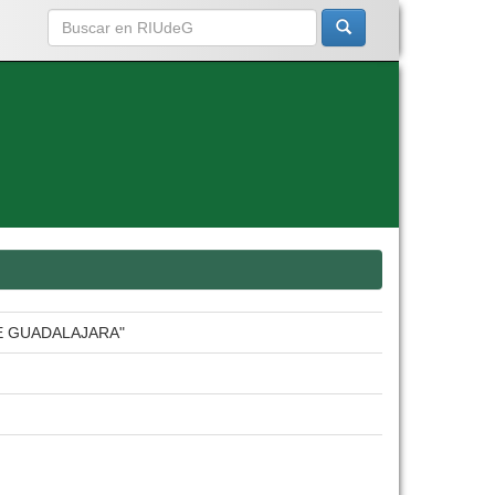
E GUADALAJARA"