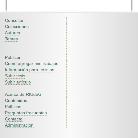
Consultar
Colecciones
Autores
Temas
Publicar
Como agregar mis trabajos
Información para tesistas
Subir tesis
Subir artículo
Acerca de RIUdeG
Contenidos
Políticas
Preguntas frecuentes
Contacto
Administración