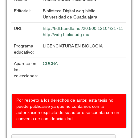
Editorial:
Biblioteca Digital wdg.biblio
Universidad de Guadalajara
URI:
http://hdl.handle.net/20.500.12104/21711
http://wdg.biblio.udg.mx
Programa
LICENCIATURA EN BIOLOGIA
educativo:
Aparece en
CUCBA
las
colecciones:
Por respeto a los derechos de autor, esta tesis no
puede publicarse ya que no contamos con la
autorización explícita de su autor o se cuenta con un
convenio de confidencialidad