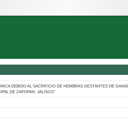
MICA DEBIDO AL SACRIFICIO DE HEMBRAS GESTANTES DE GANA
PAL DE ZAPOPAN, JALISCO"