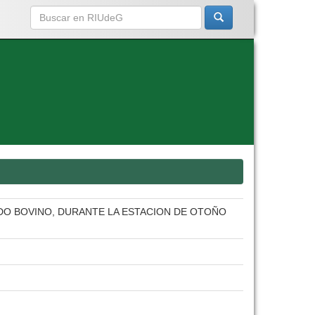
DO BOVINO, DURANTE LA ESTACION DE OTOÑO