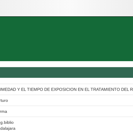
UMEDAD Y EL TIEMPO DE EXPOSICION EN EL TRATAMIENTO DEL
rturo
Irma
g.biblio
dalajara