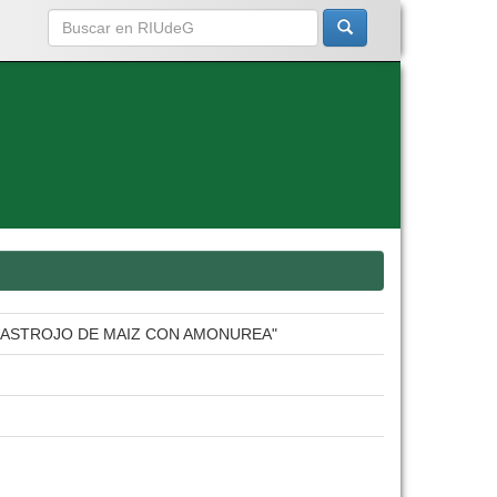
 RASTROJO DE MAIZ CON AMONUREA"