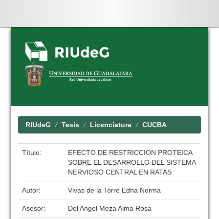
Skip
navigation
RIUdeG
Tesis
Licenciatura
CUCBA
Título:
EFECTO DE RESTRICCION PROTEICA
SOBRE EL DESARROLLO DEL SISTEMA
NERVIOSO CENTRAL EN RATAS
Autor:
Vivas de la Torre Edna Norma
Asesor:
Del Angel Meza Alma Rosa