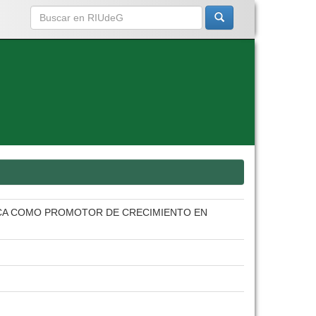
ICA COMO PROMOTOR DE CRECIMIENTO EN