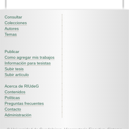
Consultar
Colecciones
Autores
Temas
Publicar
Como agregar mis trabajos
Información para tesistas
Subir tesis
Subir artículo
Acerca de RIUdeG
Contenidos
Políticas
Preguntas frecuentes
Contacto
Administración