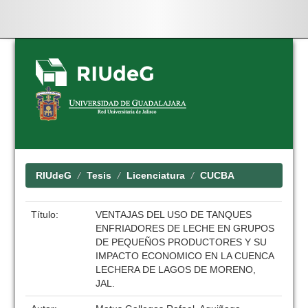
Skip
navigation
RIUdeG
Tesis
Licenciatura
CUCBA
Título:
VENTAJAS DEL USO DE TANQUES
ENFRIADORES DE LECHE EN GRUPOS
DE PEQUEÑOS PRODUCTORES Y SU
IMPACTO ECONOMICO EN LA CUENCA
LECHERA DE LAGOS DE MORENO,
JAL.