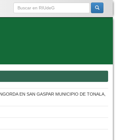
NGORDA EN SAN GASPAR MUNICIPIO DE TONALA,