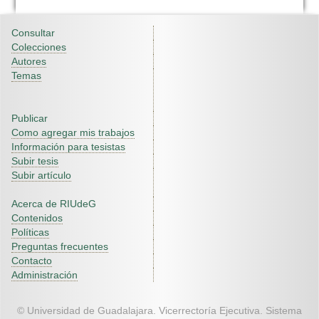
Consultar
Colecciones
Autores
Temas
Publicar
Como agregar mis trabajos
Información para tesistas
Subir tesis
Subir artículo
Acerca de RIUdeG
Contenidos
Políticas
Preguntas frecuentes
Contacto
Administración
© Universidad de Guadalajara. Vicerrectoría Ejecutiva. Sistema